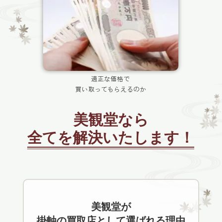
適正な価格で
買い取ってもらえるのか
美観堂なら
全てを解決いたします！
美観堂が
掛軸の買取店として選ばれる理由