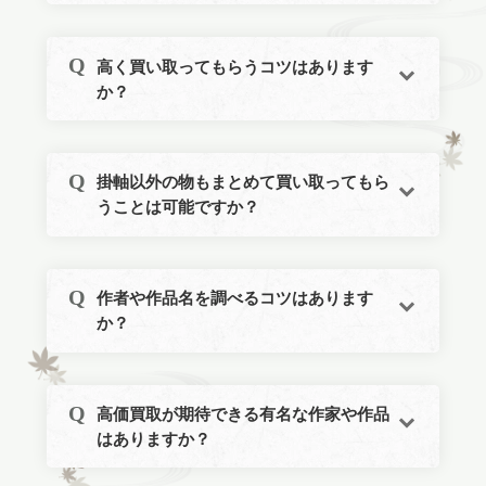
高く買い取ってもらうコツはあります
か？
掛軸以外の物もまとめて買い取ってもら
うことは可能ですか？
作者や作品名を調べるコツはあります
か？
高価買取が期待できる有名な作家や作品
はありますか？