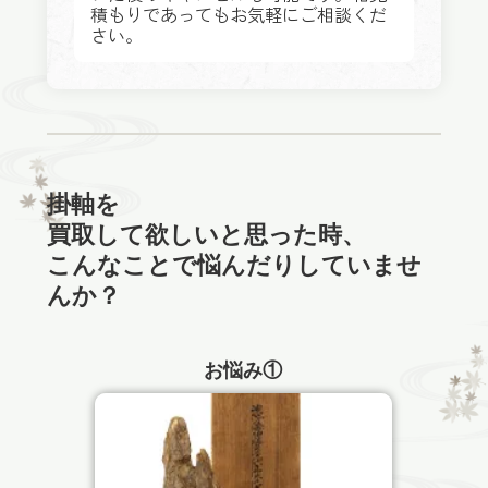
積もりであってもお気軽にご相談くだ
さい。
掛軸を
買取して欲しいと思った時、
こんなことで悩んだりしていませ
んか？
お悩み①