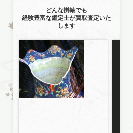
どんな掛軸でも
経験豊富な鑑定士が買取査定いた
します