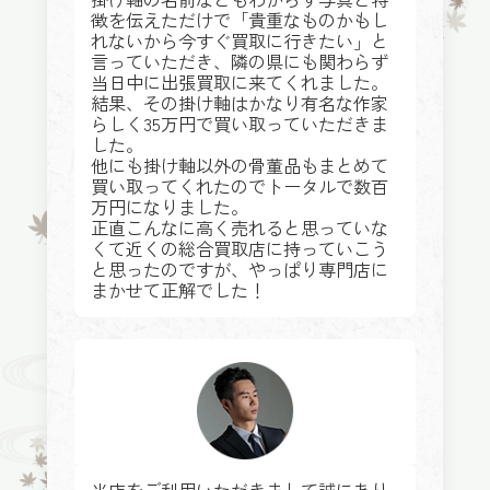
徴を伝えただけで「貴重なものかもし
れないから今すぐ買取に行きたい」と
言っていただき、隣の県にも関わらず
当日中に出張買取に来てくれました。
結果、その掛け軸はかなり有名な作家
らしく35万円で買い取っていただきま
した。
他にも掛け軸以外の骨董品もまとめて
買い取ってくれたのでトータルで数百
万円になりました。
正直こんなに高く売れると思っていな
くて近くの総合買取店に持っていこう
と思ったのですが、やっぱり専門店に
まかせて正解でした！
当店をご利用いただきまして誠にあり