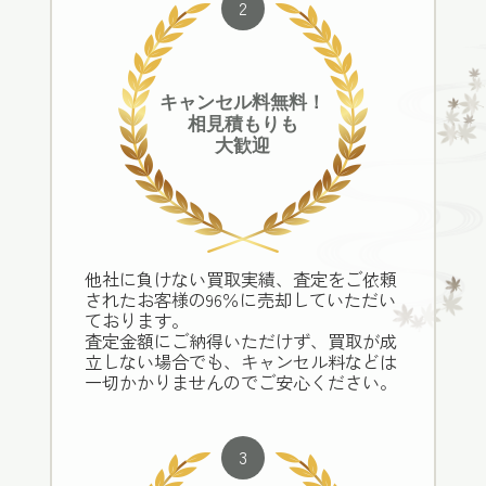
2
キャンセル料無料！
相見積もりも
大歓迎
他社に負けない買取実績、査定をご依頼
されたお客様の96％に売却していただい
ております。
査定金額にご納得いただけず、買取が成
立しない場合でも、キャンセル料などは
一切かかりませんのでご安心ください。
3