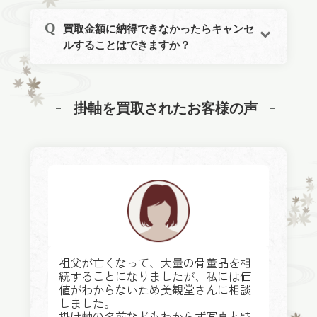
買取金額に納得できなかったらキャンセ
ルすることはできますか？
掛軸を買取されたお客様の声
祖父が亡くなって、大量の骨董品を相
続することになりましたが、私には価
値がわからないため美観堂さんに相談
しました。
掛け軸の名前などもわからず写真と特