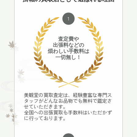
1
査定費や
出張料などの
煩わしい手数料は
一切無し！
美観堂の買取査定は、経験豊富な専門ス
タッフがどんなお品物でも無料で鑑定さ
せていただきます。
全国への出張買取も手数料はいただかず
に行っております。