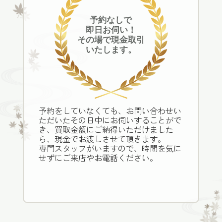
予約なしで
即日お伺い！
その場で現金取引
いたします。
予約をしていなくても、お問い合わせい
ただいたその日中にお伺いすることがで
き、買取金額にご納得いただけました
ら、現金でお渡しさせて頂きます。
専門スタッフがいますので、時間を気に
せずにご来店やお電話ください。