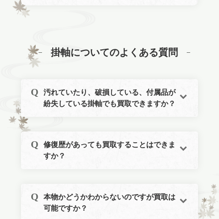
掛軸についてのよくある質問
汚れていたり、破損している、付属品が
紛失している掛軸でも買取できますか？
修復歴があっても買取することはできま
すか？
本物かどうかわからないのですが買取は
可能ですか？