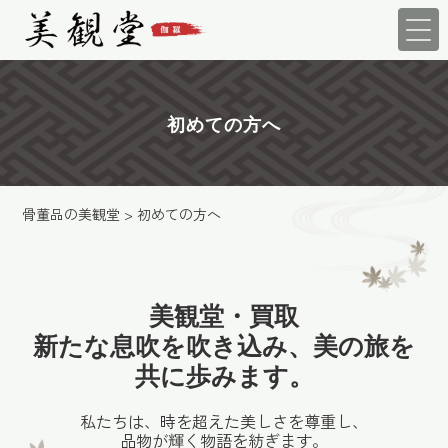
初めての方へ
骨董品の美観堂
>
初めての方へ
美観堂・買取
新たな息吹を吹き込み、美の旅を
共に歩みます。
私たちは、時を超えた美しさを尊重し、
品物が輝く物語を紡ぎます。