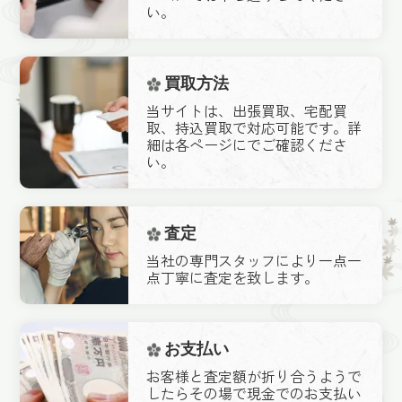
い。
買取方法
当サイトは、出張買取、宅配買
取、持込買取で対応可能です。詳
細は各ページにでご確認くださ
い。
査定
当社の専門スタッフにより一点一
点丁寧に査定を致します。
お支払い
お客様と査定額が折り合うようで
したらその場で現金でのお支払い