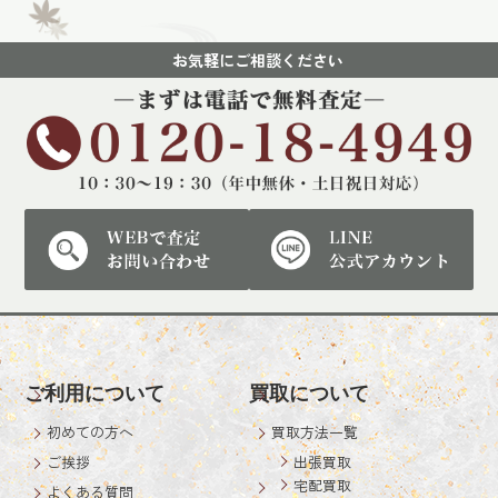
お気軽にご相談ください
ご利用について
買取について
初めての方へ
買取方法一覧
ご挨拶
出張買取
宅配買取
よくある質問