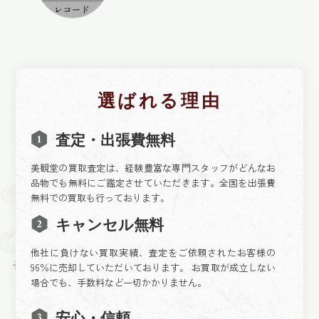
選ばれる理由
査定・出張費無料
美観堂の買取査定は、経験豊富な専門スタッフがどんなお
品物でも無料にご鑑定させていただきます。全国を出張費
無料での買取も行っております。
キャンセル無料
他社に負けない買取実績、査定をご依頼されたお客様の
96％に売却していただいております。 お買取が成立しない
場合でも、手数料など一切かかりません。
安心・信頼