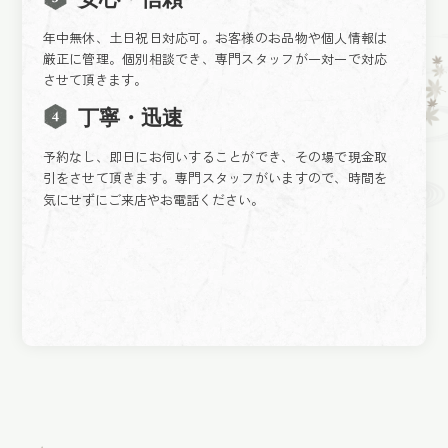
年中無休、土日祝日対応可。お客様のお品物や個人情報は
厳正に管理。個別相談でき、専門スタッフが一対一で対応
させて頂きます。
丁寧・迅速
予約なし、即日にお伺いすることができ、その場で現金取
引をさせて頂きます。専門スタッフがいますので、時間を
気にせずにご来店やお電話ください。