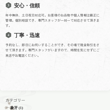
安心・信頼
年中無休、土日祝日対応可。お客様のお品物や個人情報は厳正に
管理。個別相談でき、専門スタッフが一対一で対応させて頂きま
す。
丁寧・迅速
予約なし、即日にお伺いすることができ、その場で現金取引をさ
せて頂きます。専門スタッフがいますので、時間を気にせずにご
来店やお電話ください。
カテゴリー
象牙
(1)