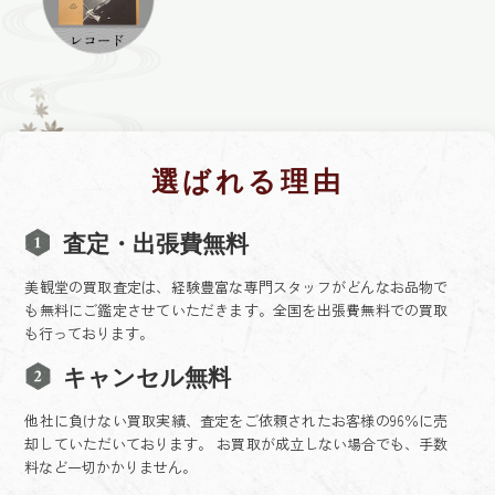
選ばれる理由
査定・出張費無料
美観堂の買取査定は、経験豊富な専門スタッフがどんなお品物で
も無料にご鑑定させていただきます。全国を出張費無料での買取
も行っております。
キャンセル無料
他社に負けない買取実績、査定をご依頼されたお客様の96％に売
却していただいております。 お買取が成立しない場合でも、手数
料など一切かかりません。