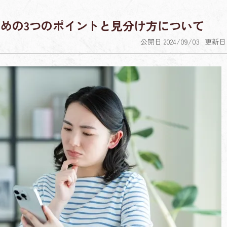
めの3つのポイントと見分け方について
公開日 2024/09/03
更新日 2