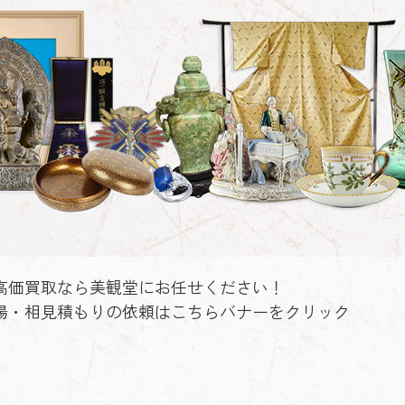
高価買取なら美観堂にお任せください！
場・相見積もりの依頼はこちらバナーをクリック