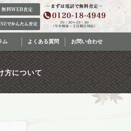
ラム
よくある質問
お問い合わせ
け方について