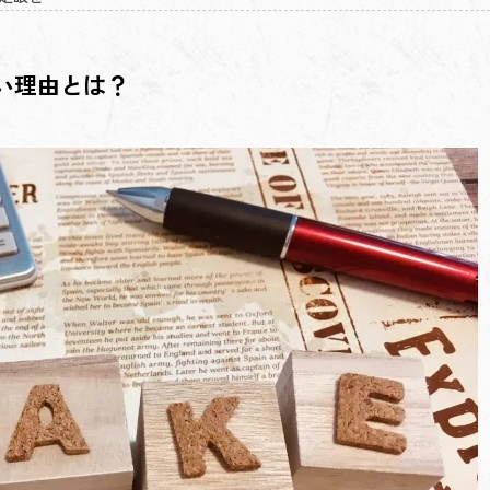
い理由とは？