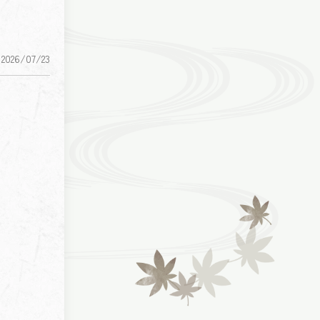
026/07/23