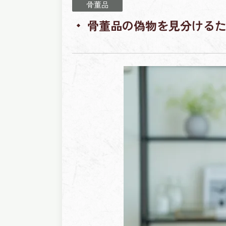
骨董品
骨董品の偽物を見分けるた