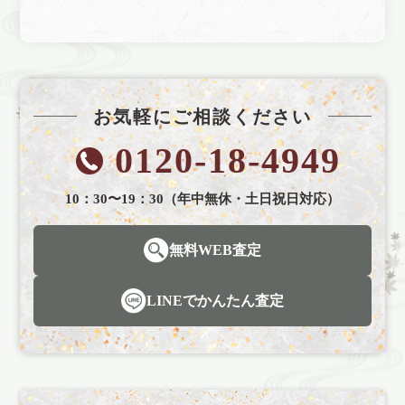
お気軽にご相談ください
0120-18-4949
10：30〜19：30（年中無休・土日祝日対応）
無料WEB査定
LINEでかんたん査定