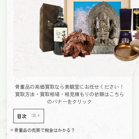
骨董品の高価買取なら美観堂にお任せください！
買取方法・買取相場・相見積もりの依頼はこちら
のバナーをクリック
目次
骨董品の売買で税金はかかる？