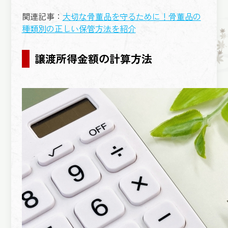
関連記事：
大切な骨董品を守るために！骨董品の
種類別の正しい保管方法を紹介
譲渡所得金額の計算方法