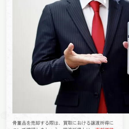
骨董品を売却する際は、買取における譲渡所得に