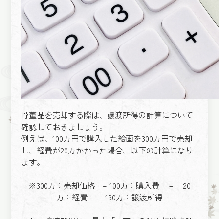
骨董品を売却する際は、譲渡所得の計算について
確認しておきましょう。
例えば、100万円で購入した絵画を300万円で売却
し、経費が20万かかった場合、以下の計算になり
ます。
※300万：売却価格 – 100万：購入費 － 20
万：経費 = 180万：譲渡所得