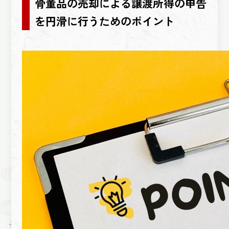
骨董品の売却による譲渡所得の申告
を円滑に行うためのポイント