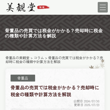
骨董品の売買では税金がかかる？売却時に税金
の種類や計算方法を解説
骨董品の美観堂
>
コラム
>
骨董品の売買では税金がかかる？売
却時に税金の種類や計算方法を解説
骨董品
骨董品の売買では税金がかかる？売却時に
税金の種類や計算方法を解説
公開日 2024/07/30
更新日 2026/07/23