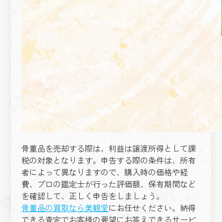
骨董品を売却する際は、利益は譲渡所得として課
税の対象となります。申告する際の条件は、所有
者によって異なりますので、購入時の価格や経
費、プロの鑑定士が行った評価額、保有期間など
を確認して、正しく申告をしましょう。
骨董品の買取なら美観堂
にお任せください。納得
できる査定でお客様の要望にお答えできるサービ