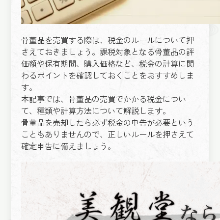
骨董品を売買する際は、税金のルールについて押
さえておきましょう。課税対象となる骨董品の評
価額や保有期間、購入価格など、税金の計算に関
わるポイントを確認しておくことをおすすめしま
す。
本記事では、骨董品の売買でかかる税金につい
て、種類や計算方法について解説します。
骨董品を売却したら必ず税金の申告が必要という
こともありませんので、正しいルールを押さえて
確定申告に備えましょう。