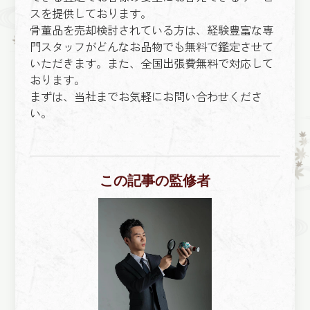
スを提供しております。
骨董品を売却検討されている方は、経験豊富な専
門スタッフがどんなお品物でも無料で鑑定させて
いただきます。また、全国出張費無料で対応して
おります。
まずは、当社までお気軽にお問い合わせくださ
い。
この記事の監修者