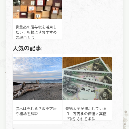
骨董品の贈与税を活用し
たい！相続よりおすすめ
の理由とは
人気の記事:
流木は売れる？販売方法
聖徳太子が描かれている
や相場を解説
旧一万円札の価値と高値
で取引される条件