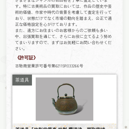
す。特に古美術品の買取においては、作品の歴史や芸
術的価値、作家や時代の背景を考慮して査定を行って
おり、状態だけでなく市場の動向を踏まえ、公正で適
正な価格設定を心がけております。
また、遠方にお住まいのお客様からのご依頼も多い
中、出張買取を通じて、さらにお役に立てるよう努め
てまいりますので、まずはお気軽にお問い合わせくだ
さい。
《許可証》
古物商営業許可番号第62115R033266号
茶道具