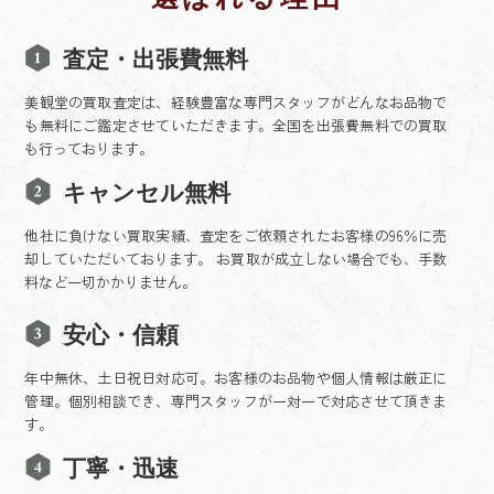
査定・出張費無料
美観堂の買取査定は、経験豊富な専門スタッフがどんなお品物で
も無料にご鑑定させていただきます。全国を出張費無料での買取
も行っております。
キャンセル無料
他社に負けない買取実績、査定をご依頼されたお客様の96％に売
却していただいております。 お買取が成立しない場合でも、手数
料など一切かかりません。
安心・信頼
年中無休、土日祝日対応可。お客様のお品物や個人情報は厳正に
管理。個別相談でき、専門スタッフが一対一で対応させて頂きま
す。
丁寧・迅速