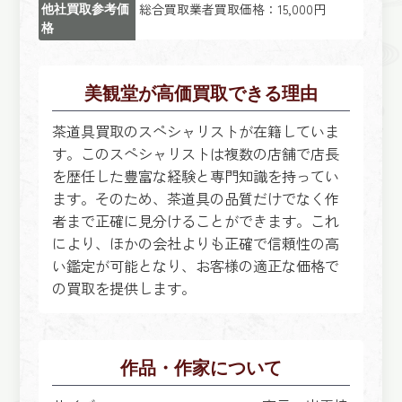
総合買取業者買取価格：15,000円
他社買取参考価
格
美観堂が高価買取できる理由
茶道具買取のスペシャリストが在籍していま
す。このスペシャリストは複数の店舗で店長
を歴任した豊富な経験と専門知識を持ってい
ます。そのため、茶道具の品質だけでなく作
者まで正確に見分けることができます。これ
により、ほかの会社よりも正確で信頼性の高
い鑑定が可能となり、お客様の適正な価格で
の買取を提供します。
作品・作家について