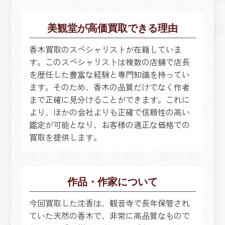
美観堂が高価買取できる理由
香木買取のスペシャリストが在籍していま
す。このスペシャリストは複数の店舗で店長
を歴任した豊富な経験と専門知識を持ってい
ます。そのため、香木の品質だけでなく作者
まで正確に見分けることができます。これに
より、ほかの会社よりも正確で信頼性の高い
鑑定が可能となり、お客様の適正な価格での
買取を提供します。
作品・作家について
今回買取した沈香は、観音寺で長年保管され
ていた天然の香木で、非常に高品質なもので