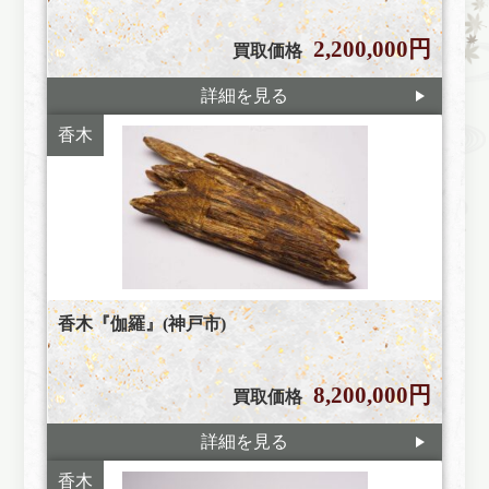
2,200,000円
買取価格
詳細を見る
香木
香木『伽羅』(神戸市)
8,200,000円
買取価格
詳細を見る
香木