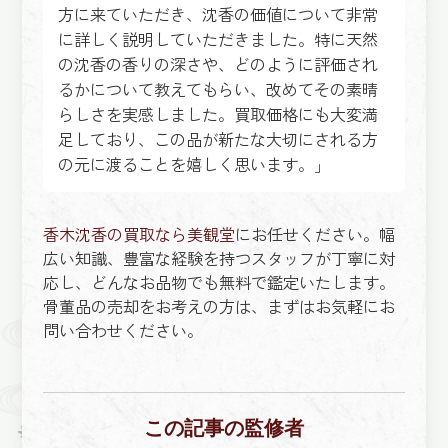
方に来ていただき、沈香の価値について非常
に詳しく説明していただきました。特に天然
の沈香の香りの深さや、どのように評価され
るかについて教えてもらい、改めてその素晴
らしさを実感しました。買取価格にも大変満
足しており、この品が新たな大切にされる方
の元に渡ることを嬉しく思います。」
香木沈香の買取なら美観堂
にお任せください。幅
広い知識、豊富な経験を持つスタッフが丁寧に対
応し、どんなお品物でも無料で鑑定いたします。
骨董品の売却をお考えの方は、まずはお気軽にお
問い合わせください。
この記事の監修者